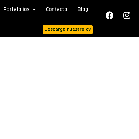
Portafolios
Contacto
Blog
Descarga nuestro cv