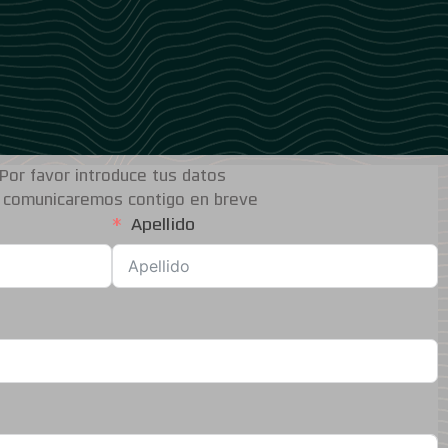
Por favor introduce tus datos
 comunicaremos contigo en breve
Apellido