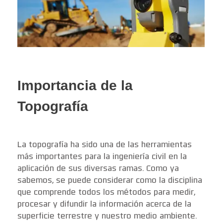
Importancia de la
Topografía
La topografía ha sido una de las herramientas
más importantes para la ingeniería civil en la
aplicación de sus diversas ramas. Como ya
sabemos, se puede considerar como la disciplina
que comprende todos los métodos para medir,
procesar y difundir la información acerca de la
superficie terrestre y nuestro medio ambiente.