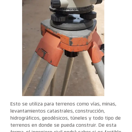
Esto se utiliza para terrenos como vías, minas,
levantamientos catastrales, construcción,
hidrográficos, geodésicos, túneles y todo tipo de
terrenos en donde se pueda construir. De esta