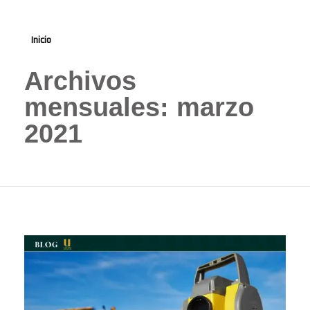
Inicio
Archivos
mensuales: marzo
2021