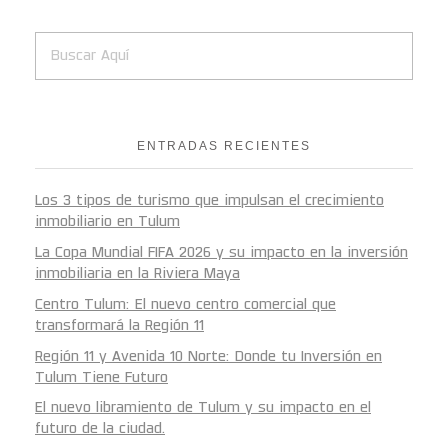
ENTRADAS RECIENTES
Los 3 tipos de turismo que impulsan el crecimiento
inmobiliario en Tulum
La Copa Mundial FIFA 2026 y su impacto en la inversión
inmobiliaria en la Riviera Maya
Centro Tulum: El nuevo centro comercial que
transformará la Región 11
Región 11 y Avenida 10 Norte: Donde tu Inversión en
Tulum Tiene Futuro
El nuevo libramiento de Tulum y su impacto en el
futuro de la ciudad.