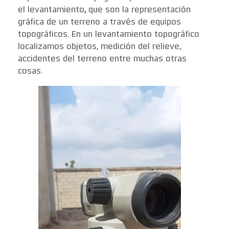
el levantamiento
,
que son la representación
gráfica de un terreno a través de equipos
topográficos. En un levantamiento topográfico
localizamos objetos, medición del relieve,
accidentes del terreno entre muchas otras
cosas.