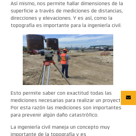
Así mismo, nos permite hallar dimensiones de la
superficie a través de mediciones de distancias,
direcciones y elevaciones. Y es así, como la
topografía es importante para la ingeniería civil.
Esto permite saber con exactitud todas las
mediciones necesarias para realizar un proyecto.
Por esta razón las mediciones son importantes
para prevenir algún daño catastrófico.
La ingeniería civil maneja un concepto muy
importante de la topografía y es