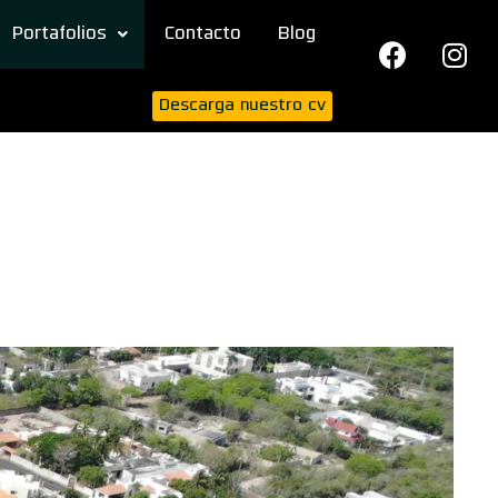
Portafolios
Contacto
Blog
Descarga nuestro cv