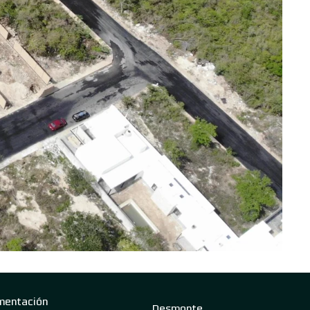
mentación
Desmonte