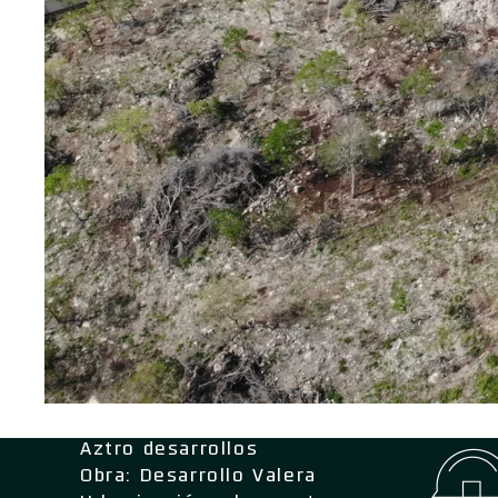
Aztro desarrollos
Obra: Desarrollo Valera