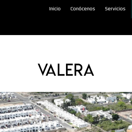
Inicio
Conócenos
Servicios
VALERA