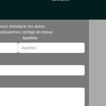
favor introduce tus datos
nicaremos contigo en breve
Apellido