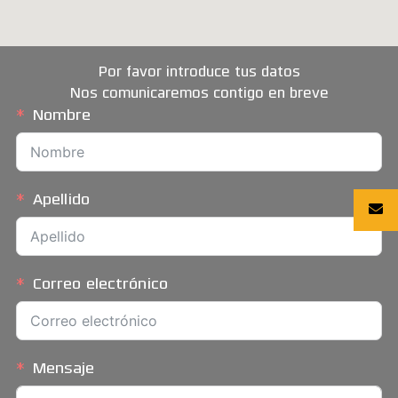
Por favor introduce tus datos
Nos comunicaremos contigo en breve
Nombre
Apellido
Correo electrónico
Mensaje