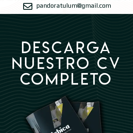
pandoratulum@gmail.com
DESCARGA
NUESTRO CV
COMPLETO