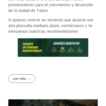
prometedores para el crecimiento y desarrollo
de la ciudad de Tulum.
Si quieres invertir en terrenos que alcance una
alta plusvalía mediano plazo, contáctanos y te
ofrecemos nuestras recomendaciones
Leer Más