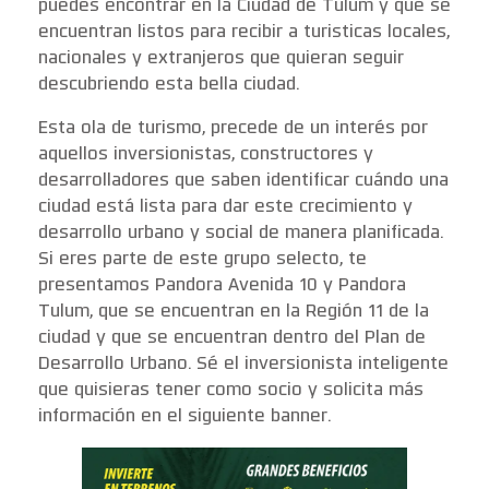
puedes encontrar en la Ciudad de Tulum y que se
encuentran listos para recibir a turisticas locales,
nacionales y extranjeros que quieran seguir
descubriendo esta bella ciudad.
Esta ola de turismo, precede de un interés por
aquellos inversionistas, constructores y
desarrolladores que saben identificar cuándo una
ciudad está lista para dar este crecimiento y
desarrollo urbano y social de manera planificada.
Si eres parte de este grupo selecto, te
presentamos Pandora Avenida 10 y Pandora
Tulum, que se encuentran en la Región 11 de la
ciudad y que se encuentran dentro del Plan de
Desarrollo Urbano. Sé el inversionista inteligente
que quisieras tener como socio y solicita más
información en el siguiente banner.