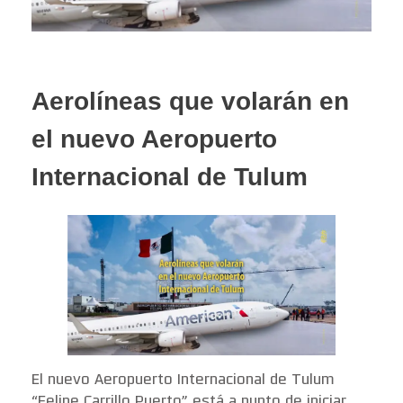
Aerolíneas que volarán en
el nuevo Aeropuerto
Internacional de Tulum
El nuevo Aeropuerto Internacional de Tulum
“Felipe Carrillo Puerto” está a punto de iniciar