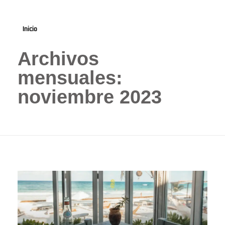
Inicio
Archivos
mensuales:
noviembre 2023