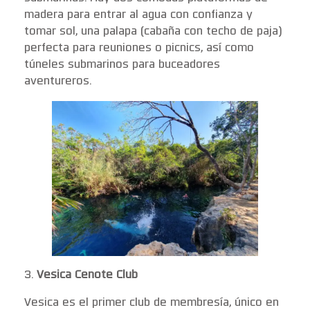
madera para entrar al agua con confianza y
tomar sol, una palapa (cabaña con techo de paja)
perfecta para reuniones o picnics, así como
túneles submarinos para buceadores
aventureros.
3.
Vesica Cenote Club
Vesica es el primer club de membresía, único en