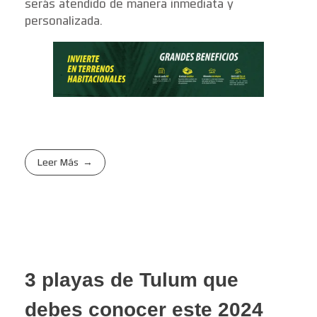
serás atendido de manera inmediata y
personalizada.
Leer Más
3 playas de Tulum que
debes conocer este 2024