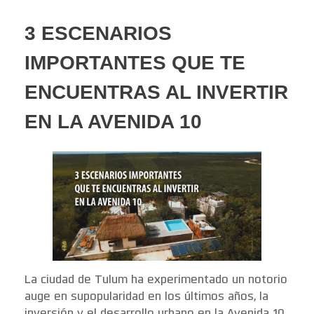
3 ESCENARIOS
IMPORTANTES QUE TE
ENCUENTRAS AL INVERTIR
EN LA AVENIDA 10
La ciudad de Tulum ha experimentado un notorio
auge en supopularidad en los últimos años, la
inversión y el desarrollo urbano en la Avenida 10