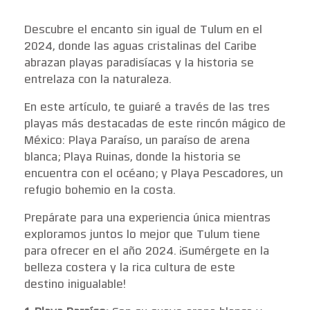
Descubre el encanto sin igual de Tulum en el
2024, donde las aguas cristalinas del Caribe
abrazan playas paradisíacas y la historia se
entrelaza con la naturaleza.
En este artículo, te guiaré a través de las tres
playas más destacadas de este rincón mágico de
México: Playa Paraíso, un paraíso de arena
blanca; Playa Ruinas, donde la historia se
encuentra con el océano; y Playa Pescadores, un
refugio bohemio en la costa.
Prepárate para una experiencia única mientras
exploramos juntos lo mejor que Tulum tiene
para ofrecer en el año 2024. ¡Sumérgete en la
belleza costera y la rica cultura de este
destino inigualable!