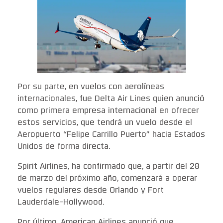
Por su parte, en vuelos con aerolíneas
internacionales, fue Delta Air Lines quien anunció
como primera empresa internacional en ofrecer
estos servicios, que tendrá un vuelo desde el
Aeropuerto “Felipe Carrillo Puerto” hacia Estados
Unidos de forma directa.
Spirit Airlines, ha confirmado que, a partir del 28
de marzo del próximo año, comenzará a operar
vuelos regulares desde Orlando y Fort
Lauderdale-Hollywood.
Por último, American Airlines anunció que