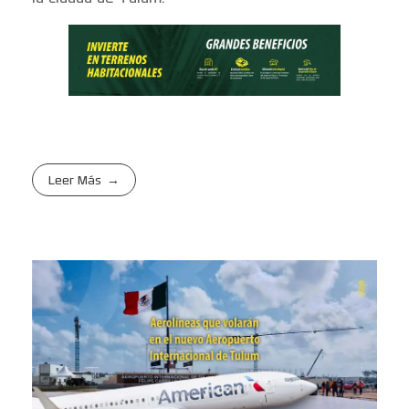
Leer Más