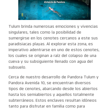
Tulum brinda numerosas emociones y vivencias
singulares, tales como la posibilidad de
sumergirse en los cenotes cercanos a este sus
paradisiacas playas. Al explorar esta zona, es
imperativo adentrarse en uno de estos cenotes,
los cuales se originan a raíz del colapso de una
cueva y su subsiguiente llenado con agua del
subsuelo.
Cerca de nuestro desarrollo de Pandora Tulum y
Pandora Avenida 10, se encuentran diversos
tipos de cenotes, abarcando desde los abiertos
hasta los semiabiertos y aquellos totalmente
subterráneos. Estos enclaves resultan idóneos
tanto para disfrutar en familia como para