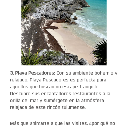
3. Playa Pescadores:
Con su ambiente bohemio y
relajado, Playa Pescadores es perfecta para
aquellos que buscan un escape tranquilo.
Descubre sus encantadores restaurantes a la
orilla del mar y sumérgete en la atmósfera
relajada de este rincón tulumense.
Más que animarte a que las visites, ¿por qué no