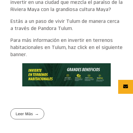
invertir en una ciudad que mezcla el paraíso de la
Riviera Maya con la grandiosa cultura Maya?
Estás a un paso de vivir Tulum de manera cerca
a través de Pandora Tulum.
Para más información en invertir en terrenos
habitacionales en Tulum, haz click en el siguiente
banner.
Leer Más