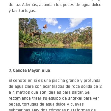
de luz. Además, abundan los peces de agua dulce
y las tortugas.
2.
Cenote Mayan Blue
El cenote en sí es una piscina grande y profunda
de agua clara con acantilados de roca sólida de 2
a 4 metros que son ideales para saltar. Se
recomienda traer su equipo de snorkel para ver
peces, tortugas de agua dulce y cuevas
submarinas. Hay dos cómodas plataformas de