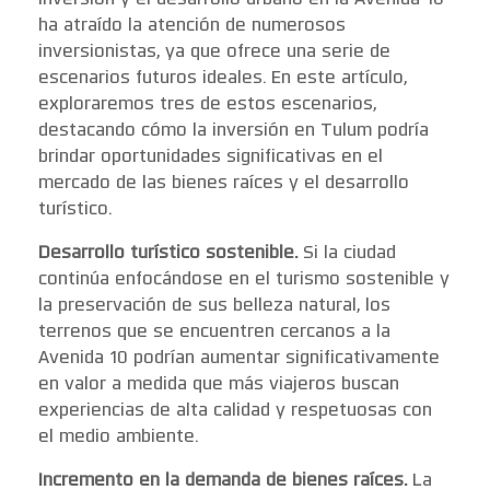
ha atraído la atención de numerosos
inversionistas, ya que ofrece una serie de
escenarios futuros ideales. En este artículo,
exploraremos tres de estos escenarios,
destacando cómo la inversión en Tulum podría
brindar oportunidades significativas en el
mercado de las bienes raíces y el desarrollo
turístico.
Desarrollo turístico sostenible.
Si la ciudad
continúa enfocándose en el turismo sostenible y
la preservación de sus belleza natural, los
terrenos que se encuentren cercanos a la
Avenida 10 podrían aumentar significativamente
en valor a medida que más viajeros buscan
experiencias de alta calidad y respetuosas con
el medio ambiente.
Incremento en la demanda de bienes raíces.
La