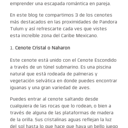
emprender una escapada romántica en pareja.
En este blog te compartimos 3 de los cenotes
más destacados en las proximidades de Pandora
Tulum y así refrescarte cada ves que vistes
esta increíble zona del Caribe Mexicano.
Cenote Cristal o Naharon
Este cenote está unido con el Cenote Escondido
a través de un túnel submarino. Es una piscina
natural que está rodeada de palmeras y
vegetación selvática en donde puedes encontrar
iguanas y una gran variedad de aves.
Puedes entrar al cenote saltando desde
cualquiera de las rocas que lo rodean, o bien a
través de alguna de las plataformas de madera
de la orilla. Sus cristalinas aguas reflejan la luz
del sol hasta lo que hace que haya un bello juego