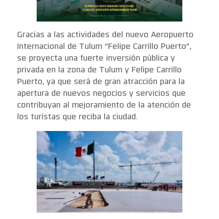
Gracias a las actividades del nuevo Aeropuerto
Internacional de Tulum “Felipe Carrillo Puerto”,
se proyecta una fuerte inversión pública y
privada en la zona de Tulum y Felipe Carrillo
Puerto, ya que será de gran atracción para la
apertura de nuevos negocios y servicios que
contribuyan al mejoramiento de la atención de
los turistas que reciba la ciudad.