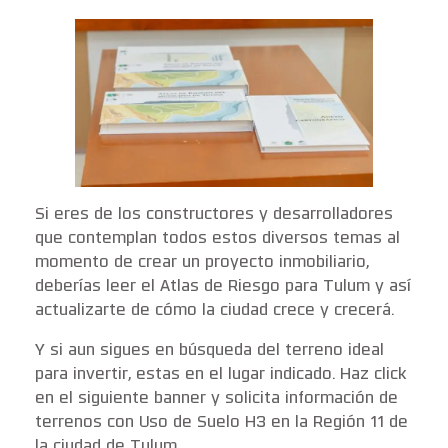
Si eres de los constructores y desarrolladores
que contemplan todos estos diversos temas al
momento de crear un proyecto inmobiliario,
deberías leer el Atlas de Riesgo para Tulum y así
actualizarte de cómo la ciudad crece y crecerá.
Y si aun sigues en búsqueda del terreno ideal
para invertir, estas en el lugar indicado. Haz click
en el siguiente banner y solicita información de
terrenos con Uso de Suelo H3 en la Región 11 de
la ciudad de Tulum.