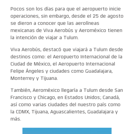
Pocos son los días para que el aeropuerto inicie
operaciones, sin embargo, desde el 25 de agosto
se dieron a conocer que las aerolíneas
mexicanas de Viva Aerobús y Aeroméxico tienen
la intención de viajar a Tulum.
Viva Aerobús, destacó que viajará a Tulum desde
destinos como: el Aeropuerto Internacional de la
Ciudad de México, el Aeropuerto Internacional
Felipe Ángeles y ciudades como Guadalajara,
Monterrey y Tijuana.
También, Aeroméxico llegaría a Tulum desde San
Francisco y Chicago, en Estados Unidos; Canadá,
así como varias ciudades del nuestro país como
la CDMX, Tijuana, Aguascalientes, Guadalajara y
más.