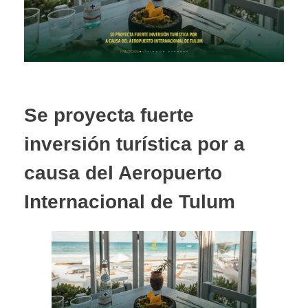
Se proyecta fuerte
inversión turística por a
causa del Aeropuerto
Internacional de Tulum