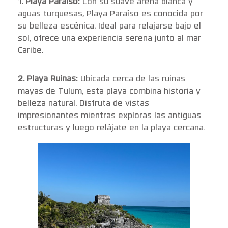
1. Playa Paraíso:
Con su suave arena blanca y
aguas turquesas, Playa Paraíso es conocida por
su belleza escénica. Ideal para relajarse bajo el
sol, ofrece una experiencia serena junto al mar
Caribe.
2. Playa Ruinas:
Ubicada cerca de las ruinas
mayas de Tulum, esta playa combina historia y
belleza natural. Disfruta de vistas
impresionantes mientras exploras las antiguas
estructuras y luego relájate en la playa cercana.