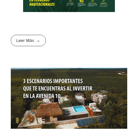
Leer Más