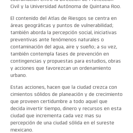
Civil y la Universidad Autónoma de Quintana Roo.
El contenido del Atlas de Riesgos se centra en
áreas geográficas y puntos de vulnerabilidad;
también aborda la percepción social, iniciativas
preventivas ante fenómenos naturales o
contaminación del agua, aire y sueño; a su vez,
también contempla fases de prevención en
contingencias y propuestas para estudios, obras
y acciones que favorezcan un ordenamiento
urbano.
Estas acciones, hacen que la ciudad crezca con
cimientos sólidos de planeación y de crecimiento
que proveen certidumbre a todo aquel que
decida invertir tiempo, dinero y recursos en esta
ciudad que incrementa cada vez mas su
percepción de una ciudad sólida en el sureste
mexicano.