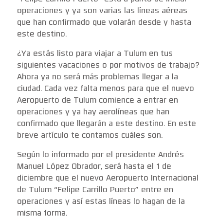
operaciones y ya son varias las líneas aéreas
que han confirmado que volarán desde y hasta
este destino.
¿Ya estás listo para viajar a Tulum en tus
siguientes vacaciones o por motivos de trabajo?
Ahora ya no será más problemas llegar a la
ciudad. Cada vez falta menos para que el nuevo
Aeropuerto de Tulum comience a entrar en
operaciones y ya hay aerolíneas que han
confirmado que llegarán a este destino. En este
breve artículo te contamos cuáles son.
Según lo informado por el presidente Andrés
Manuel López Obrador, será hasta el 1 de
diciembre que el nuevo Aeropuerto Internacional
de Tulum “Felipe Carrillo Puerto” entre en
operaciones y así estas líneas lo hagan de la
misma forma.