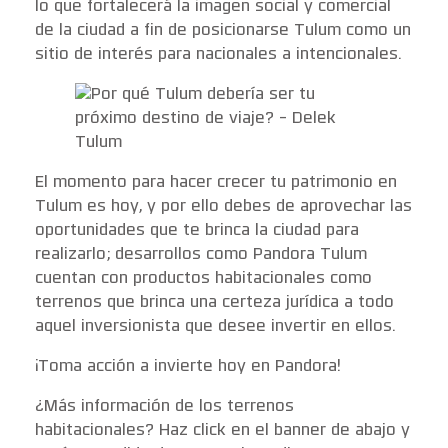
lo que fortalecerá la imagen social y comercial
de la ciudad a fin de posicionarse Tulum como un
sitio de interés para nacionales a intencionales.
El momento para hacer crecer tu patrimonio en
Tulum es hoy, y por ello debes de aprovechar las
oportunidades que te brinca la ciudad para
realizarlo; desarrollos como Pandora Tulum
cuentan con productos habitacionales como
terrenos que brinca una certeza jurídica a todo
aquel inversionista que desee invertir en ellos.
¡Toma acción a invierte hoy en Pandora!
¿Más información de los terrenos
habitacionales? Haz click en el banner de abajo y