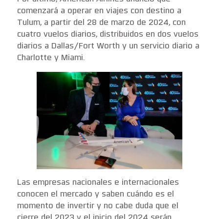
comenzará a operar en viajes con destino a
Tulum, a partir del 28 de marzo de 2024, con
cuatro vuelos diarios, distribuidos en dos vuelos
diarios a Dallas/Fort Worth y un servicio diario a
Charlotte y Miami.
Las empresas nacionales e internacionales
conocen el mercado y saben cuándo es el
momento de invertir y no cabe duda que el
cierre del 2023 y el inicio del 2024 serán