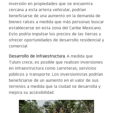
inversión en propiedades que se encuentra
cercana a esta arteria vehicular, podrían
beneficiarse de una aumento en la demanda de
bienes raíces a medida que más personas buscar
establecerse en esta zona del Caribe Mexicano.
Esto podría impulsar los precios de las tierras y
ofrecer oportunidades de desarrollo residencial y
comercial.
Desarrollo de infraestructura.
A medida que
Tulum crece, es posible que realicen inversiones
en infraestructura como carreteras, servicios
públicos y transporte. Los inversionistas podrían
beneficiarse de un aumento en el valor de sus
terrenos a medida que la ciudad se desarrolla y
mejora su accesibilidad.