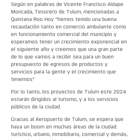
Según en palabras de Vicente Francisco Aldape
Moncada, Tesorero de Tulum, mencionadas a
Quintana Roo Hoy “hemos tenido una buena
recaudación tanto en comercio ambulante como
en funcionamiento comercial del municipio y
esperamos tener un crecimiento exponencial en
el siguiente año y creemos que una gran parte
de lo que vamos a recibir sea para un buen
presupuesto de egresos de productos y
servicios para la gente y el crecimiento que
tenemos”
Por lo tanto, los proyectos de Tulum este 2024
estarán dirigidos al turismo, y a los servicios
públicos de la ciudad.
Gracias al Aeropuerto de Tulum, se espera que
haya un boom en muchas áreas de la ciudad:
turístico, urbano, inmobiliario, comercial y demás,