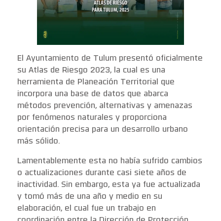
El Ayuntamiento de Tulum presentó oficialmente
su Atlas de Riesgo 2023, la cual es una
herramienta de Planeación Territorial que
incorpora una base de datos que abarca
métodos prevención, alternativas y amenazas
por fenómenos naturales y proporciona
orientación precisa para un desarrollo urbano
más sólido.
Lamentablemente esta no había sufrido cambios
o actualizaciones durante casi siete años de
inactividad. Sin embargo, esta ya fue actualizada
y tomó más de una año y medio en su
elaboración, el cual fue un trabajo en
coordinación entre la Dirección de Protección