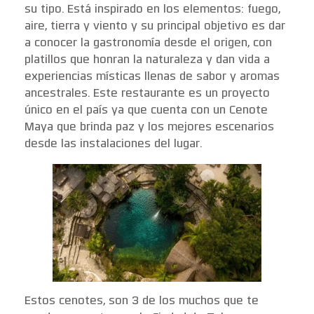
su tipo. Está inspirado en los elementos: fuego,
aire, tierra y viento y su principal objetivo es dar
a conocer la gastronomía desde el origen, con
platillos que honran la naturaleza y dan vida a
experiencias místicas llenas de sabor y aromas
ancestrales. Este restaurante es un proyecto
único en el país ya que cuenta con un Cenote
Maya que brinda paz y los mejores escenarios
desde las instalaciones del lugar.
Estos cenotes, son 3 de los muchos que te