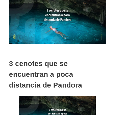
3 cenotes que se
encuentran a poca
distancia de Pandora