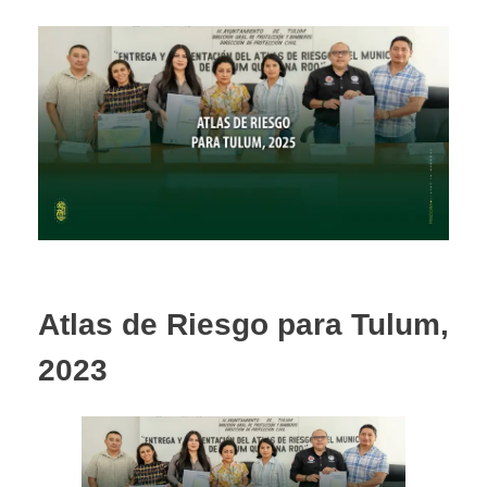
Atlas de Riesgo para Tulum,
2023