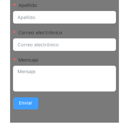
Apellido
Correo electrónico
Mensaje
Enviar