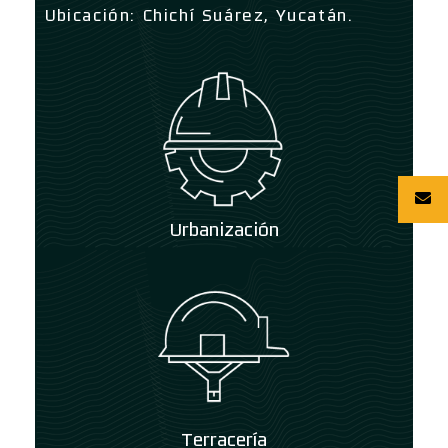
Ubicación: Chichí Suárez, Yucatán.
Urbanización
Terracería