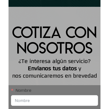
COTIZA CON
NOSOTROS
¿Te interesa algún servicio?
Envíanos tus datos
y
nos comunicaremos en brevedad
Nombre