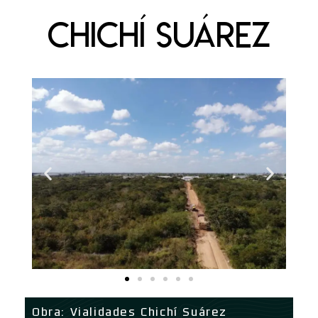
Chichí Suárez
Obra: Vialidades Chichí Suárez