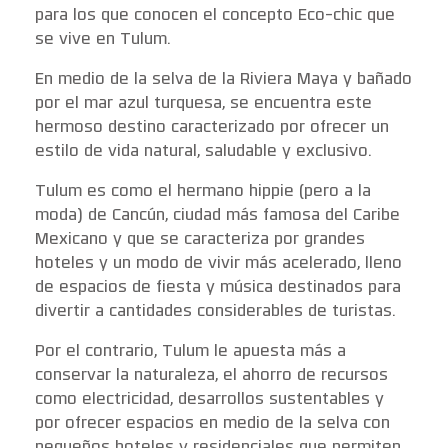
para los que conocen el concepto Eco-chic que
se vive en Tulum.
En medio de la selva de la Riviera Maya y bañado
por el mar azul turquesa, se encuentra este
hermoso destino caracterizado por ofrecer un
estilo de vida natural, saludable y exclusivo.
Tulum es como el hermano hippie (pero a la
moda) de Cancún, ciudad más famosa del Caribe
Mexicano y que se caracteriza por grandes
hoteles y un modo de vivir más acelerado, lleno
de espacios de fiesta y música destinados para
divertir a cantidades considerables de turistas.
Por el contrario, Tulum le apuesta más a
conservar la naturaleza, el ahorro de recursos
como electricidad, desarrollos sustentables y
por ofrecer espacios en medio de la selva con