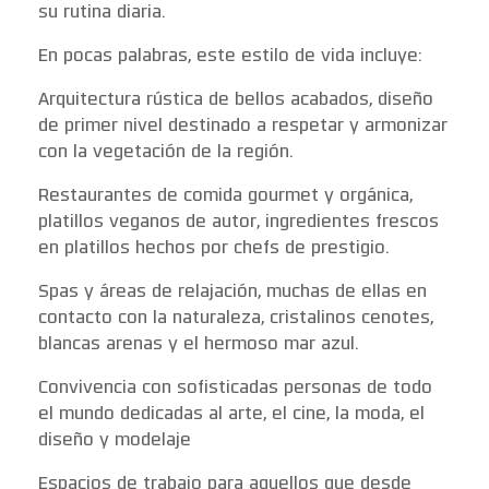
su rutina diaria.
En pocas palabras, este estilo de vida incluye:
Arquitectura rústica de bellos acabados, diseño
de primer nivel destinado a respetar y armonizar
con la vegetación de la región.
Restaurantes de comida gourmet y orgánica,
platillos veganos de autor, ingredientes frescos
en platillos hechos por chefs de prestigio.
Spas y áreas de relajación, muchas de ellas en
contacto con la naturaleza, cristalinos cenotes,
blancas arenas y el hermoso mar azul.
Convivencia con sofisticadas personas de todo
el mundo dedicadas al arte, el cine, la moda, el
diseño y modelaje
Espacios de trabajo para aquellos que desde