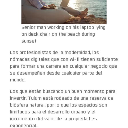
Senior man working on his laptop lying
on deck chair on the beach during
sunset
Los profesionistas de la modernidad, los
nómadas digitales que con wi-fi tienen suficiente
para formar una carrera en cualquier negocio que
se desempeñen desde cualquier parte del
mundo.
Los que están buscando un buen momento para
invertir. Tulum está rodeado de una reserva de
biósfera natural, por lo que los espacios son
limitados para el desarrollo urbano y el
incremento del valor de la propiedad es
exponencial.