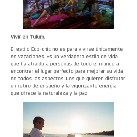
Vivir en Tulum.
El estilo Eco-chic no es para vivirse únicamente
en vacaciones. Es un verdadero estilo de vida
que ha atraído a personas de todo el mundo a
encontrar el lugar perfecto para mejorar su vida
en todos los aspectos. Los que quieren disfrutar
un retiro de ensueño y la vigorizante energía
que ofrece la naturaleza y la paz.