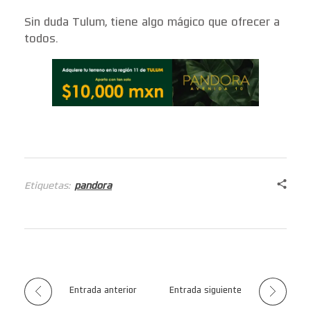
Sin duda Tulum, tiene algo mágico que ofrecer a
todos.
Etiquetas:
pandora
Entrada anterior
Entrada siguiente