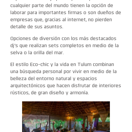
cualquier parte del mundo tienen la opción de
laborar para importantes firmas o son dueños de
empresas que, gracias al internet, no pierden
detalle de sus asuntos.
Opciones de diversión con los más destacados
dj’s que realizan sets completos en medio de la
selva o la orilla del mar.
El estilo Eco-chic y la vida en Tulum combinan
una búsqueda personal por vivir en medio de la
belleza del entorno natural y espacios
arquitectónicos que hacen disfrutar de interiores
rústicos, de gran diseño y armonía.