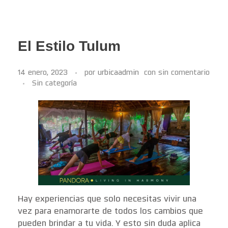
El Estilo Tulum
14 enero, 2023
por
urbicaadmin
con
sin comentario
Sin categoría
Hay experiencias que solo necesitas vivir una
vez para enamorarte de todos los cambios que
pueden brindar a tu vida. Y esto sin duda aplica