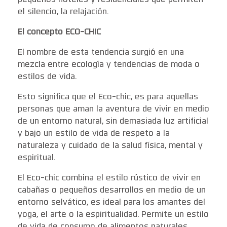
pequeños hoteles y residenciales que permiten
el silencio, la relajación.
El concepto ECO-CHIC
El nombre de esta tendencia surgió en una
mezcla entre ecología y tendencias de moda o
estilos de vida.
Esto significa que el Eco-chic, es para aquellas
personas que aman la aventura de vivir en medio
de un entorno natural, sin demasiada luz artificial
y bajo un estilo de vida de respeto a la
naturaleza y cuidado de la salud física, mental y
espiritual.
El Eco-chic combina el estilo rústico de vivir en
cabañas o pequeños desarrollos en medio de un
entorno selvático, es ideal para los amantes del
yoga, el arte o la espiritualidad. Permite un estilo