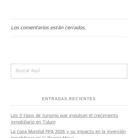
Los comentarios están cerrados.
ENTRADAS RECIENTES
Los 3 tipos de turismo que impulsan el crecimiento
inmobiliario en Tulum
La Copa Mundial FIFA 2026 y su impacto en la inversión