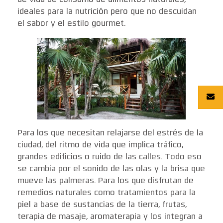
de vida de consumo de alimentos naturales,
ideales para la nutrición pero que no descuidan
el sabor y el estilo gourmet.
Para los que necesitan relajarse del estrés de la
ciudad, del ritmo de vida que implica tráfico,
grandes edificios o ruido de las calles. Todo eso
se cambia por el sonido de las olas y la brisa que
mueve las palmeras. Para los que disfrutan de
remedios naturales como tratamientos para la
piel a base de sustancias de la tierra, frutas,
terapia de masaje, aromaterapia y los integran a