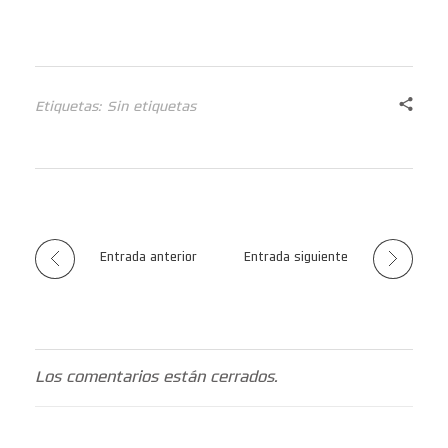
Etiquetas: Sin etiquetas
Entrada anterior
Entrada siguiente
Los comentarios están cerrados.