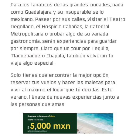
Para los fanáticos de las grandes ciudades, nada
como Guadalajara y su insuperable sello
mexicano. Pasear por sus calles, visitar el Teatro
Degollado, el Hospicio Cabañas, la Catedral
Metropolitana o probar algo de su variada
gastronomía, serán experiencias para guardar
por siempre. Claro que un tour por Tequila,
Tlaquepaque o Chapala, también volverán tu
viaje algo especial.
Solo tienes que encontrar la mejor opción,
reservar tus vuelos y hacer las maletas para
vivir al máximo el lugar que tú decidas. Este
verano, llénate de nuevas experiencias junto a
las personas que amas.