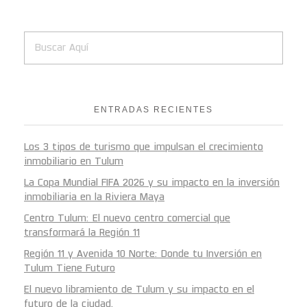
ENTRADAS RECIENTES
Los 3 tipos de turismo que impulsan el crecimiento
inmobiliario en Tulum
La Copa Mundial FIFA 2026 y su impacto en la inversión
inmobiliaria en la Riviera Maya
Centro Tulum: El nuevo centro comercial que
transformará la Región 11
Región 11 y Avenida 10 Norte: Donde tu Inversión en
Tulum Tiene Futuro
El nuevo libramiento de Tulum y su impacto en el
futuro de la ciudad.