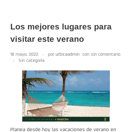
Los mejores lugares para
visitar este verano
18 mayo, 2022
por
urbicaadmin
con
sin comentario
Sin categoría
Planea desde hoy las vacaciones de verano en