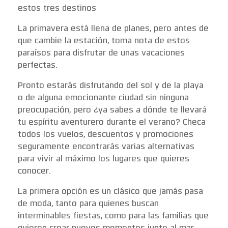
estos tres destinos
La primavera está llena de planes, pero antes de
que cambie la estación, toma nota de estos
paraísos para disfrutar de unas vacaciones
perfectas.
Pronto estarás disfrutando del sol y de la playa
o de alguna emocionante ciudad sin ninguna
preocupación, pero ¿ya sabes a dónde te llevará
tu espíritu aventurero durante el verano? Checa
todos los vuelos, descuentos y promociones
seguramente encontrarás varias alternativas
para vivir al máximo los lugares que quieres
conocer.
La primera opción es un clásico que jamás pasa
de moda, tanto para quienes buscan
interminables fiestas, como para las familias que