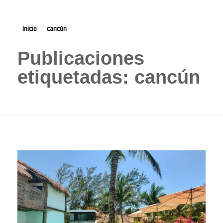
Inicio
cancún
Publicaciones
etiquetadas: cancún