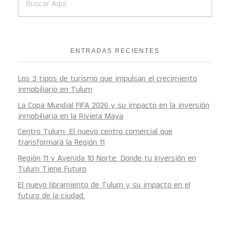
ENTRADAS RECIENTES
Los 3 tipos de turismo que impulsan el crecimiento
inmobiliario en Tulum
La Copa Mundial FIFA 2026 y su impacto en la inversión
inmobiliaria en la Riviera Maya
Centro Tulum: El nuevo centro comercial que
transformará la Región 11
Región 11 y Avenida 10 Norte: Donde tu Inversión en
Tulum Tiene Futuro
El nuevo libramiento de Tulum y su impacto en el
futuro de la ciudad.