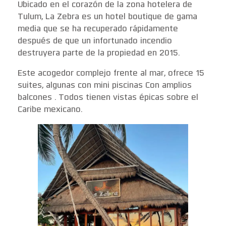
Ubicado en el corazón de la zona hotelera de
Tulum, La Zebra es un hotel boutique de gama
media que se ha recuperado rápidamente
después de que un infortunado incendio
destruyera parte de la propiedad en 2015.
Este acogedor complejo frente al mar, ofrece 15
suites, algunas con mini piscinas Con amplios
balcones . Todos tienen vistas épicas sobre el
Caribe mexicano.