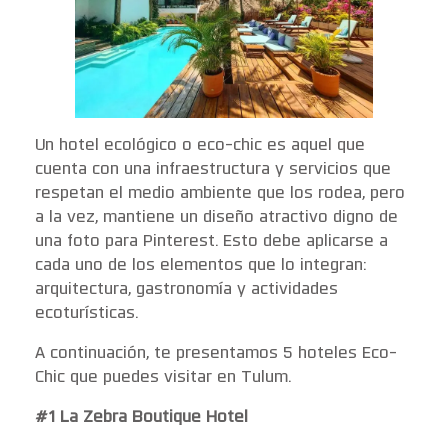
Un hotel ecológico o eco-chic es aquel que
cuenta con una infraestructura y servicios que
respetan el medio ambiente que los rodea, pero
a la vez, mantiene un diseño atractivo digno de
una foto para Pinterest. Esto debe aplicarse a
cada uno de los elementos que lo integran:
arquitectura, gastronomía y actividades
ecoturísticas.
A continuación, te presentamos 5 hoteles Eco-
Chic que puedes visitar en Tulum.
#1 La Zebra Boutique Hotel