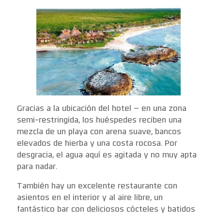
Gracias a la ubicación del hotel – en una zona
semi-restringida, los huéspedes reciben una
mezcla de un playa con arena suave, bancos
elevados de hierba y una costa rocosa. Por
desgracia, el agua aquí es agitada y no muy apta
para nadar.
También hay un excelente restaurante con
asientos en el interior y al aire libre, un
fantástico bar con deliciosos cócteles y batidos