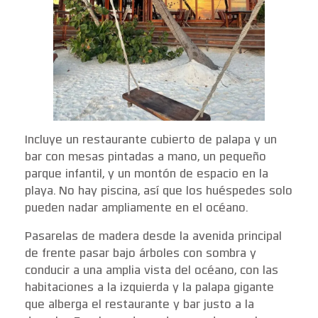
Incluye un restaurante cubierto de palapa y un
bar con mesas pintadas a mano, un pequeño
parque infantil, y un montón de espacio en la
playa. No hay piscina, así que los huéspedes solo
pueden nadar ampliamente en el océano.
Pasarelas de madera desde la avenida principal
de frente pasar bajo árboles con sombra y
conducir a una amplia vista del océano, con las
habitaciones a la izquierda y la palapa gigante
que alberga el restaurante y bar justo a la