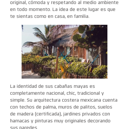
original, cómoda y respetando al medio ambiente
en todo momento. La idea de este lugar es que
te sientas como en casa, en familia.
La identidad de sus cabañas mayas es
completamente nacional, chic, tradicional y
simple. Su arquitectura costera mexicana cuenta
con techos de palma, muros de palitos, suelos
de madera (certificada), jardines privados con
hamacas y pinturas muy originales decorando
sus paredes.