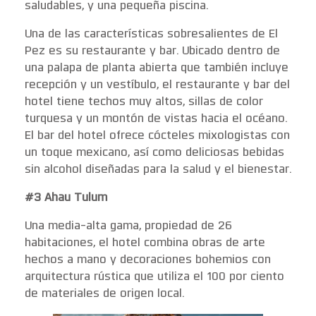
saludables, y una pequeña piscina.
Una de las características sobresalientes de El
Pez es su restaurante y bar. Ubicado dentro de
una palapa de planta abierta que también incluye
recepción y un vestíbulo, el restaurante y bar del
hotel tiene techos muy altos, sillas de color
turquesa y un montón de vistas hacia el océano.
El bar del hotel ofrece cócteles mixologistas con
un toque mexicano, así como deliciosas bebidas
sin alcohol diseñadas para la salud y el bienestar.
#3 Ahau Tulum
Una media-alta gama, propiedad de 26
habitaciones, el hotel combina obras de arte
hechos a mano y decoraciones bohemios con
arquitectura rústica que utiliza el 100 por ciento
de materiales de origen local.