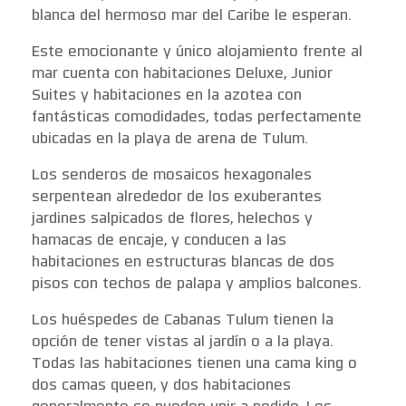
blanca del hermoso mar del Caribe le esperan.
Este emocionante y único alojamiento frente al
mar cuenta con habitaciones Deluxe, Junior
Suites y habitaciones en la azotea con
fantásticas comodidades, todas perfectamente
ubicadas en la playa de arena de Tulum.
Los senderos de mosaicos hexagonales
serpentean alrededor de los exuberantes
jardines salpicados de flores, helechos y
hamacas de encaje, y conducen a las
habitaciones en estructuras blancas de dos
pisos con techos de palapa y amplios balcones.
Los huéspedes de Cabanas Tulum tienen la
opción de tener vistas al jardín o a la playa.
Todas las habitaciones tienen una cama king o
dos camas queen, y dos habitaciones