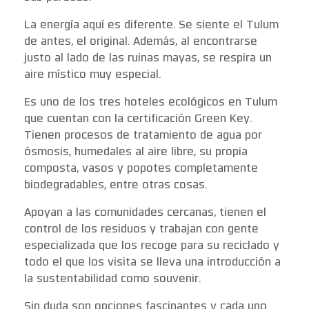
La energía aquí es diferente. Se siente el Tulum
de antes, el original. Además, al encontrarse
justo al lado de las ruinas mayas, se respira un
aire místico muy especial.
Es uno de los tres hoteles ecológicos en Tulum
que cuentan con la certificación Green Key.
Tienen procesos de tratamiento de agua por
ósmosis, humedales al aire libre, su propia
composta, vasos y popotes completamente
biodegradables, entre otras cosas.
Apoyan a las comunidades cercanas, tienen el
control de los residuos y trabajan con gente
especializada que los recoge para su reciclado y
todo el que los visita se lleva una introducción a
la sustentabilidad como souvenir.
Sin duda son opciones fascinantes y cada uno