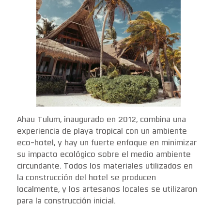
Ahau Tulum, inaugurado en 2012, combina una
experiencia de playa tropical con un ambiente
eco-hotel, y hay un fuerte enfoque en minimizar
su impacto ecológico sobre el medio ambiente
circundante. Todos los materiales utilizados en
la construcción del hotel se producen
localmente, y los artesanos locales se utilizaron
para la construcción inicial.