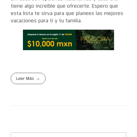
tiene algo increíble que ofrecerte. Espero que
esta lista te sirva para que planees las mejores
vacaciones para ti y tu familia.
Leer Más