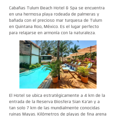
Cabañas Tulum Beach Hotel & Spa se encuentra
en una hermosa playa rodeada de palmeras y
bañada con el precioso mar turquesa de Tulum
en Quintana Roo, México. Es el lugar perfecto
para relajarse en armonía con la naturaleza.
El Hotel se ubica estratégicamente a 4 km de la
entrada de la Reserva Biosfera Sian Ka’an y a
tan solo 7 km de las mundialmente conocidas
ruinas Mayas. Kilómetros de playas de fina arena