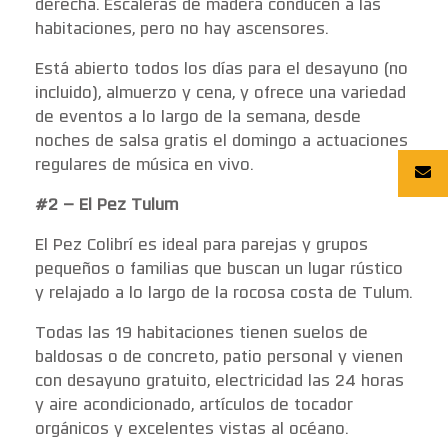
derecha. Escaleras de madera conducen a las
habitaciones, pero no hay ascensores.
Está abierto todos los días para el desayuno (no
incluido), almuerzo y cena, y ofrece una variedad
de eventos a lo largo de la semana, desde
noches de salsa gratis el domingo a actuaciones
regulares de música en vivo.
#2 – El Pez Tulum
El Pez Colibrí es ideal para parejas y grupos
pequeños o familias que buscan un lugar rústico
y relajado a lo largo de la rocosa costa de Tulum.
Todas las 19 habitaciones tienen suelos de
baldosas o de concreto, patio personal y vienen
con desayuno gratuito, electricidad las 24 horas
y aire acondicionado, artículos de tocador
orgánicos y excelentes vistas al océano.