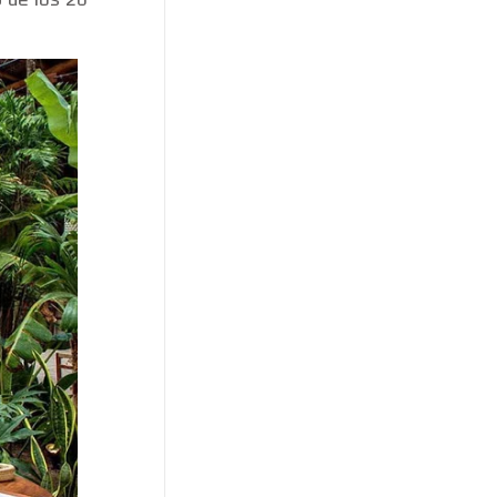
9 de los 20