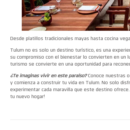
Desde platillos tradicionales mayas hasta cocina vega
Tulum no es solo un destino turístico, es una experien
su compromiso con el bienestar lo convierten en un lug
turismo se convierte en una oportunidad para reconecta
¿Te imaginas vivir en este paraíso?
Conoce nuestras op
y comienza a construir tu vida en Tulum. No solo disfr
experimentar cada maravilla que este destino ofrece
tu nuevo hogar!