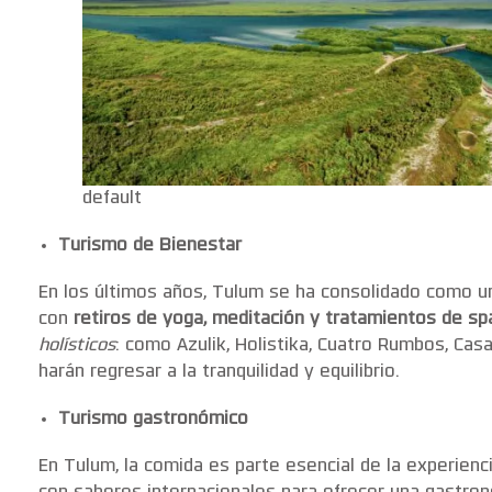
default
Turismo de Bienestar
En los últimos años, Tulum se ha consolidado como 
con
retiros de yoga, meditación y tratamientos de sp
holísticos
: como Azulik, Holistika, Cuatro Rumbos, Cas
harán regresar a la tranquilidad y equilibrio.
Turismo gastronómico
En Tulum, la comida es parte esencial de la experienc