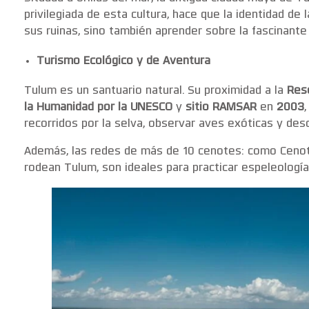
privilegiada de esta cultura, hace que la identidad de 
sus ruinas, sino también aprender sobre la fascinante 
Turismo Ecológico y de Aventura
Tulum es un santuario natural. Su proximidad a la
Rese
la Humanidad por la UNESCO
y
sitio RAMSAR
en
2003
recorridos por la selva, observar aves exóticas y descu
Además, las redes de más de 10 cenotes: como Cenote
rodean Tulum, son ideales para practicar espeleología