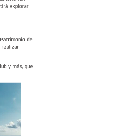
tirá explorar
Patrimonio de
 realizar
lub y más, que