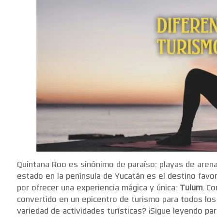
Quintana Roo es sinónimo de paraíso: playas de arena
estado en la península de Yucatán es el destino favor
por ofrecer una experiencia mágica y única:
Tulum
. C
convertido en un epicentro de turismo para todos los
variedad de actividades turísticas? ¡Sigue leyendo par