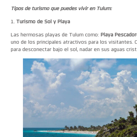
Tipos de turismo que puedes vivir en Tulum:
Turismo de Sol y Playa
Las hermosas playas de Tulum como:
Playa Pescadore
uno de los principales atractivos para los visitantes.
para desconectar bajo el sol, nadar en sus aguas cris