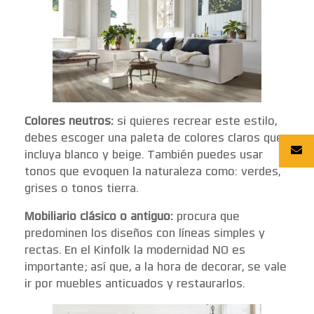
Colores neutros:
si quieres recrear este estilo,
debes escoger una paleta de colores claros que
incluya blanco y beige. También puedes usar
tonos que evoquen la naturaleza como: verdes,
grises o tonos tierra.
Mobiliario clásico o antiguo:
procura que
predominen los diseños con líneas simples y
rectas. En el Kinfolk la modernidad NO es
importante; así que, a la hora de decorar, se vale
ir por muebles anticuados y restaurarlos.