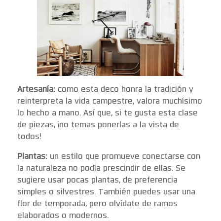
Artesanía:
como esta deco honra la tradición y
reinterpreta la vida campestre, valora muchísimo
lo hecho a mano. Así que, si te gusta esta clase
de piezas, ¡no temas ponerlas a la vista de
todos!
Plantas:
un estilo que promueve conectarse con
la naturaleza no podía prescindir de ellas. Se
sugiere usar pocas plantas, de preferencia
simples o silvestres. También puedes usar una
flor de temporada, pero olvídate de ramos
elaborados o modernos.