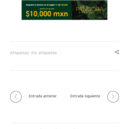
Etiquetas: Sin etiquetas
Entrada anterior
Entrada siguiente