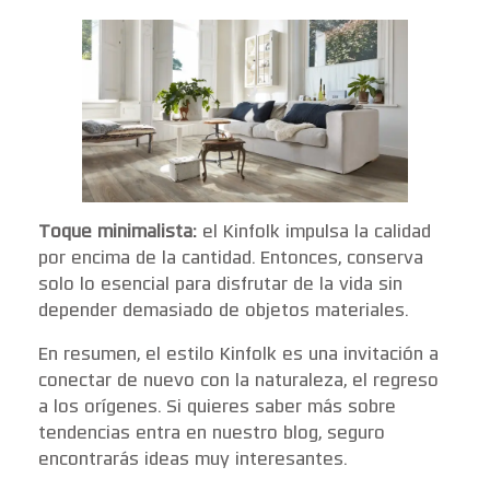
Toque minimalista:
el Kinfolk impulsa la calidad
por encima de la cantidad. Entonces, conserva
solo lo esencial para disfrutar de la vida sin
depender demasiado de objetos materiales.
En resumen, el estilo Kinfolk es una invitación a
conectar de nuevo con la naturaleza, el regreso
a los orígenes. Si quieres saber más sobre
tendencias entra en nuestro blog, seguro
encontrarás ideas muy interesantes.