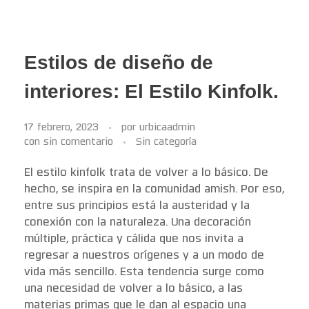
Estilos de diseño de
interiores: El Estilo Kinfolk.
17 febrero, 2023
por
urbicaadmin
con
sin comentario
Sin categoría
El estilo kinfolk trata de volver a lo básico. De
hecho, se inspira en la comunidad amish. Por eso,
entre sus principios está la austeridad y la
conexión con la naturaleza. Una decoración
múltiple, práctica y cálida que nos invita a
regresar a nuestros orígenes y a un modo de
vida más sencillo. Esta tendencia surge como
una necesidad de volver a lo básico, a las
materias primas que le dan al espacio una