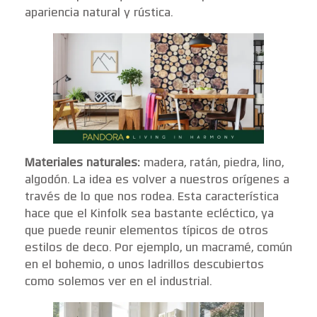
apariencia natural y rústica.
Materiales naturales:
madera, ratán, piedra, lino,
algodón. La idea es volver a nuestros orígenes a
través de lo que nos rodea. Esta característica
hace que el Kinfolk sea bastante ecléctico, ya
que puede reunir elementos típicos de otros
estilos de deco. Por ejemplo, un macramé, común
en el bohemio, o unos ladrillos descubiertos
como solemos ver en el industrial.