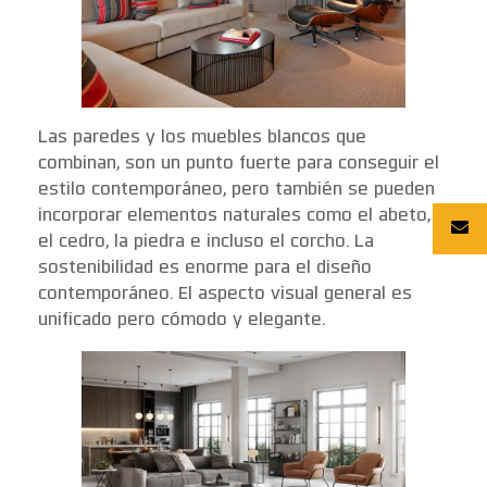
Las paredes y los muebles blancos que
combinan, son un punto fuerte para conseguir el
estilo contemporáneo, pero también se pueden
incorporar elementos naturales como el abeto,
el cedro, la piedra e incluso el corcho. La
sostenibilidad es enorme para el diseño
contemporáneo. El aspecto visual general es
unificado pero cómodo y elegante.