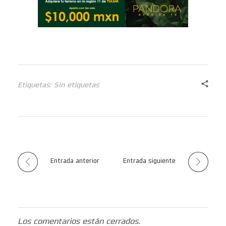
Etiquetas: Sin etiquetas
Entrada anterior
Entrada siguiente
Los comentarios están cerrados.