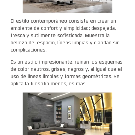
El estilo contemporáneo consiste en crear un
ambiente de confort y simplicidad; despejada,
fresca y sutilmente sofisticada. Muestra la
belleza del espacio, líneas limpias y claridad sin
complicaciones.
Es un estilo impresionante, reinan los esquemas
de color neutros, grises, negros y, al igual que el
uso de líneas limpias y formas geométricas. Se
aplica la filosofía menos, es más.