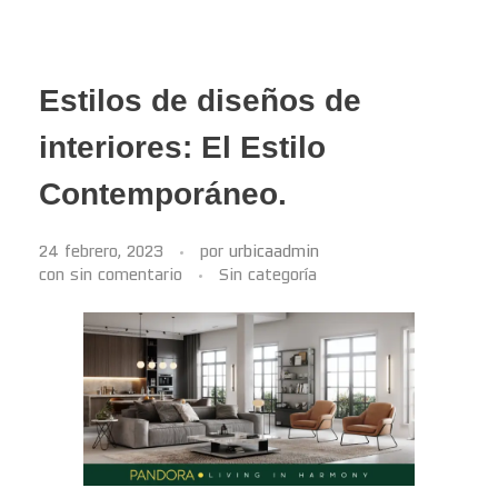
Estilos de diseños de
interiores: El Estilo
Contemporáneo.
24 febrero, 2023
por
urbicaadmin
con
sin comentario
Sin categoría