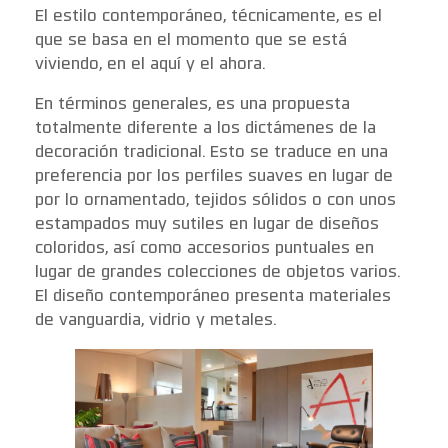
El estilo contemporáneo, técnicamente, es el
que se basa en el momento que se está
viviendo, en el aquí y el ahora.
En términos generales, es una propuesta
totalmente diferente a los dictámenes de la
decoración tradicional. Esto se traduce en una
preferencia por los perfiles suaves en lugar de
por lo ornamentado, tejidos sólidos o con unos
estampados muy sutiles en lugar de diseños
coloridos, así como accesorios puntuales en
lugar de grandes colecciones de objetos varios.
El diseño contemporáneo presenta materiales
de vanguardia, vidrio y metales.