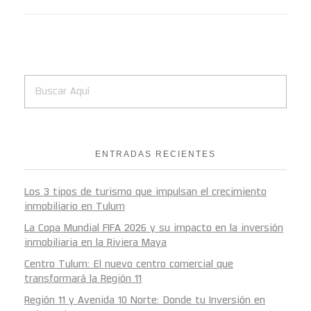
ENTRADAS RECIENTES
Los 3 tipos de turismo que impulsan el crecimiento
inmobiliario en Tulum
La Copa Mundial FIFA 2026 y su impacto en la inversión
inmobiliaria en la Riviera Maya
Centro Tulum: El nuevo centro comercial que
transformará la Región 11
Región 11 y Avenida 10 Norte: Donde tu Inversión en