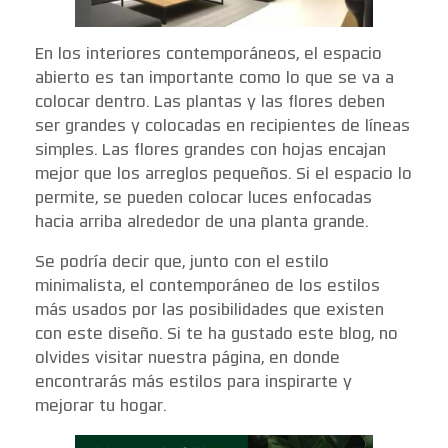
En los interiores contemporáneos, el espacio
abierto es tan importante como lo que se va a
colocar dentro. Las plantas y las flores deben
ser grandes y colocadas en recipientes de líneas
simples. Las flores grandes con hojas encajan
mejor que los arreglos pequeños. Si el espacio lo
permite, se pueden colocar luces enfocadas
hacia arriba alrededor de una planta grande.
Se podría decir que, junto con el estilo
minimalista, el contemporáneo de los estilos
más usados por las posibilidades que existen
con este diseño. Si te ha gustado este blog, no
olvides visitar nuestra página, en donde
encontrarás más estilos para inspirarte y
mejorar tu hogar.