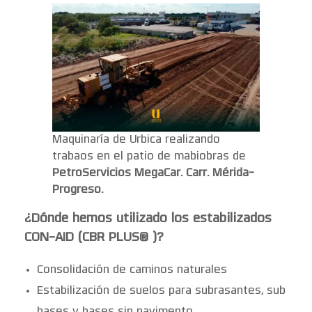
Maquinaría de Urbica realizando
trabaos en el patio de mabiobras de
PetroServicios MegaCar. Carr. Mérida-
Progreso.
¿Dónde hemos utilizado los estabilizados
CON-AID (CBR PLUS®
)?
Consolidación de caminos naturales
Estabilización de suelos para subrasantes, sub