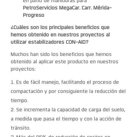
en patio de maniobras para
PetroServicios MegaCar. Carr. Mérida-
Progreso
¿Cuáles son los principales beneficios que
hemos obtenido en nuestros proyectos al
utilizar estabilizadores
CON-AID
?
Muchos han sido los beneficios que hemos
obtenido al aplicar este producto en nuestros
proyectos:
Es de fácil manejo, facilitando el proceso de
compactación y por consiguiente la reducción del
tiempo.
Se incrementa la capacidad de carga del suelo,
a medida que pasa el tiempo y con la acción de
tránsito.