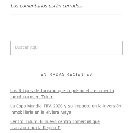
Los comentarios están cerrados.
ENTRADAS RECIENTES
Los 3 tipos de turismo que impulsan el crecimiento
inmobiliario en Tulum
La Copa Mundial FIFA 2026 y su impacto en la inversión
inmobiliaria en la Riviera Maya
Centro Tulum: El nuevo centro comercial que
transformará la Región 11