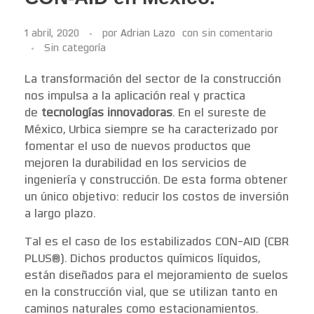
1 abril, 2020
por
Adrian Lazo
con
sin comentario
Sin categoría
La transformación del sector de la construcción
nos impulsa a la aplicación real y practica
de
tecnologías innovadoras
. En el sureste de
México, Urbica siempre se ha caracterizado por
fomentar el uso de nuevos productos que
mejoren la durabilidad en los servicios de
ingeniería y construcción. De esta forma obtener
un único objetivo: reducir los costos de inversión
a largo plazo.
Tal es el caso de los estabilizados CON-AID (CBR
PLUS®). Dichos productos químicos líquidos,
están diseñados para el mejoramiento de suelos
en la construcción vial, que se utilizan tanto en
caminos naturales como estacionamientos.