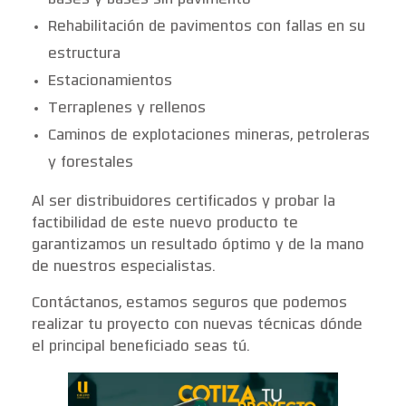
bases y bases sin pavimento
Rehabilitación de pavimentos con fallas en su
estructura
Estacionamientos
Terraplenes y rellenos
Caminos de explotaciones mineras, petroleras
y forestales
Al ser distribuidores certificados y probar la
factibilidad de este nuevo producto te
garantizamos un resultado óptimo y de la mano
de nuestros especialistas.
Contáctanos, estamos seguros que podemos
realizar tu proyecto con nuevas técnicas dónde
el principal beneficiado seas tú.