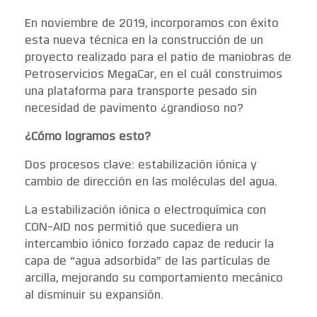
En noviembre de 2019, incorporamos con éxito
esta nueva técnica en la construcción de un
proyecto realizado para el patio de maniobras de
Petroservicios MegaCar, en el cuál construimos
una plataforma para transporte pesado sin
necesidad de pavimento ¿grandioso no?
¿Cómo logramos esto?
Dos procesos clave: estabilización iónica y
cambio de dirección en las moléculas del agua.
La estabilización iónica o electroquímica con
CON-AID nos permitió que sucediera un
intercambio iónico forzado capaz de reducir la
capa de “agua adsorbida” de las partículas de
arcilla, mejorando su comportamiento mecánico
al disminuir su expansión.