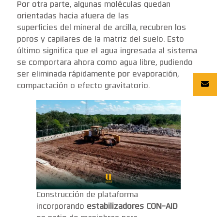
Por otra parte, algunas moléculas quedan
orientadas hacia afuera de las
superficies del mineral de arcilla, recubren los
poros y capilares de la matriz del suelo. Esto
último significa que el agua ingresada al sistema
se comportara ahora como agua libre, pudiendo
ser eliminada rápidamente por evaporación,
compactación o efecto gravitatorio.
Construcción de plataforma
incorporando
estabilizadores CON-AID