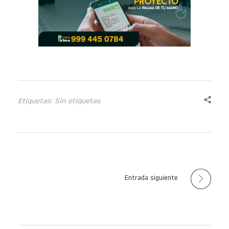
Etiquetas: Sin etiquetas
Entrada siguiente